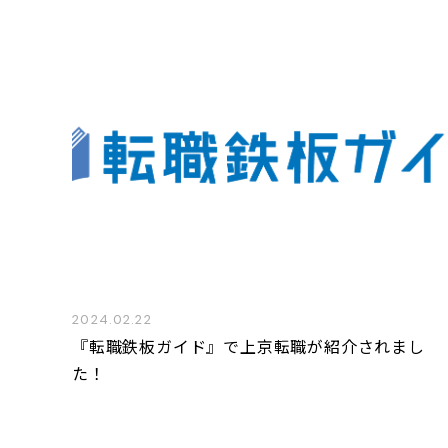
2024.02.22
『転職鉄板ガイド』で上京転職が紹介されまし
た！