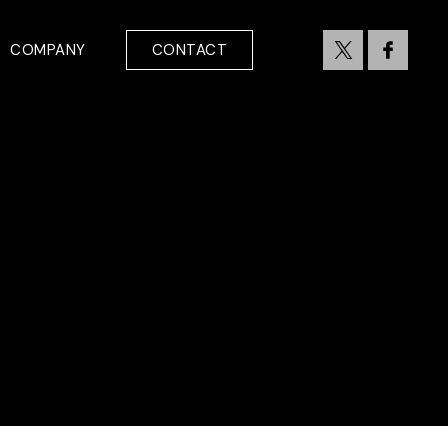
COMPANY
CONTACT