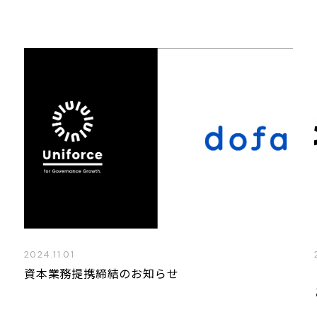
2024.11.01
資本業務提携締結のお知らせ