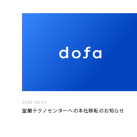
2022.09.01
室蘭テクノセンターへの本社移転のお知らせ