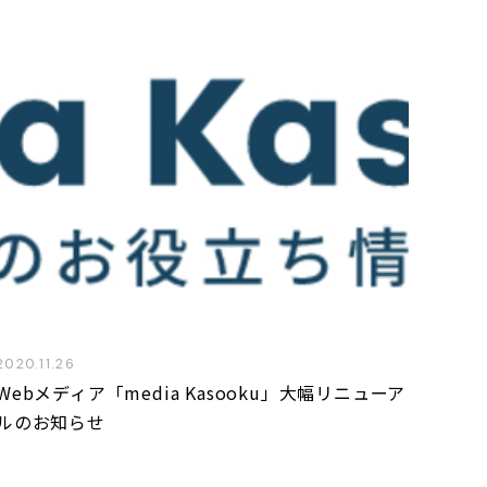
2020.11.26
Webメディア「media Kasooku」大幅リニューア
ルのお知らせ