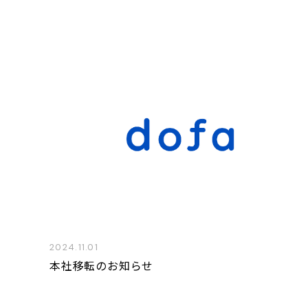
2024.11.01
本社移転のお知らせ