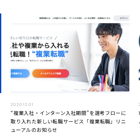
2020.12.01
“複業入社・インターン入社期間”を選考フローに
取り入れた新しい転職サービス「複業転職」リニ
ューアルのお知らせ