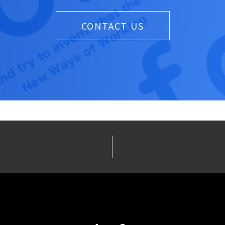
CONTACT US