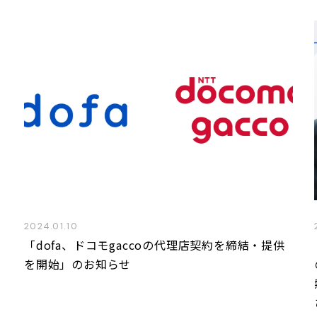
2024.01.10
「dofa、ドコモgaccoの代理店契約を締結・提供
を開始」のお知らせ