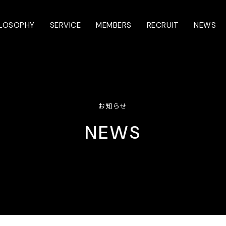
ILOSOPHY
SERVICE
MEMBERS
RECRUIT
NEWS
お知らせ
NEWS