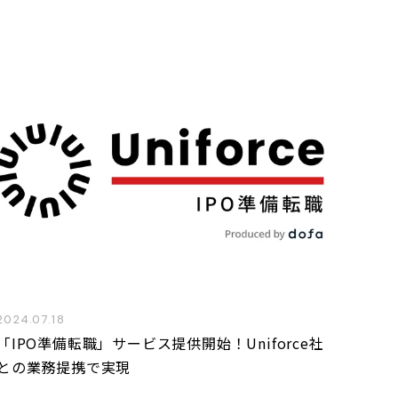
2024.07.18
「IPO準備転職」サービス提供開始！Uniforce社
との業務提携で実現